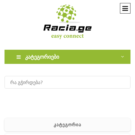
კატეგორიები
კატეგორია