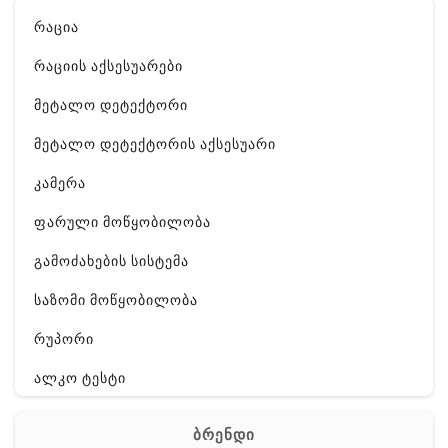
რაცია
რაციის აქსესუარები
მეტალო დეტექტორი
მეტალო დეტექტორის აქსესუარი
კამერა
ფარული მოწყობილობა
გამოძახების სისტემა
საზომი მოწყობილობა
რუპორი
ალკო ტესტი
GPS
ბრენდი