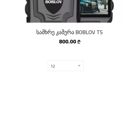
სამხრე კამერა BOBLOV T5
800.00
₾
12