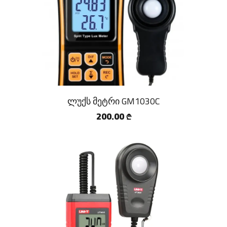
ლუქს მეტრი GM1030C
200.00
₾