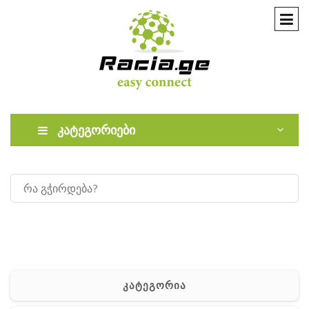
კატეგორიები
კატეგორია