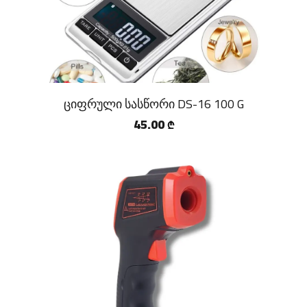
ციფრული სასწორი DS-16 100 G
45.00
₾