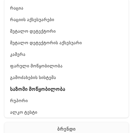
რაცია
რაციის აქსესუარები
მეტალო დეტექტორი
მეტალო დეტექტორის აქსესუარი
კამერა
ფარული მოწყობილობა
გამოძახების სისტემა
საზომი მოწყობილობა
რუპორი
ალკო ტესტი
GPS
ბრენდი