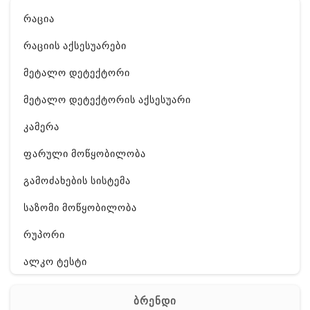
რაცია
რაციის აქსესუარები
მეტალო დეტექტორი
მეტალო დეტექტორის აქსესუარი
კამერა
ფარული მოწყობილობა
გამოძახების სისტემა
საზომი მოწყობილობა
რუპორი
ალკო ტესტი
GPS
ბრენდი