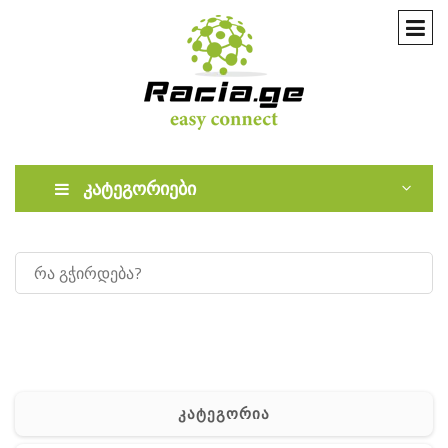
კატეგორიები
კატეგორია