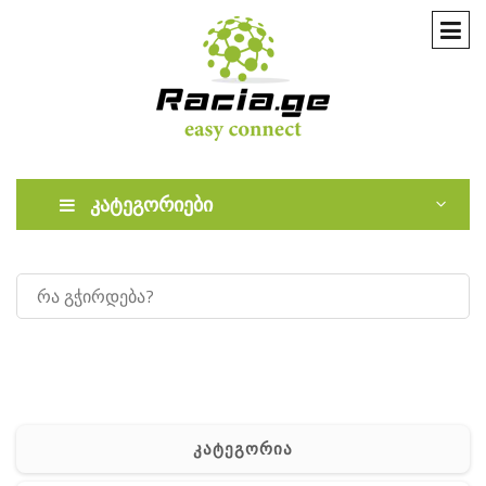
კატეგორიები
კატეგორია