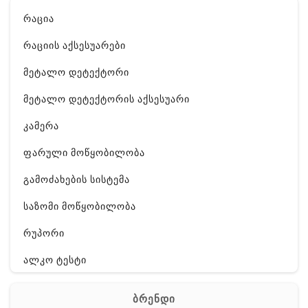
რაცია
რაციის აქსესუარები
მეტალო დეტექტორი
მეტალო დეტექტორის აქსესუარი
კამერა
ფარული მოწყობილობა
გამოძახების სისტემა
საზომი მოწყობილობა
რუპორი
ალკო ტესტი
GPS
ბრენდი