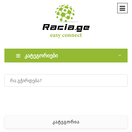
კატეგორიები
კატეგორია