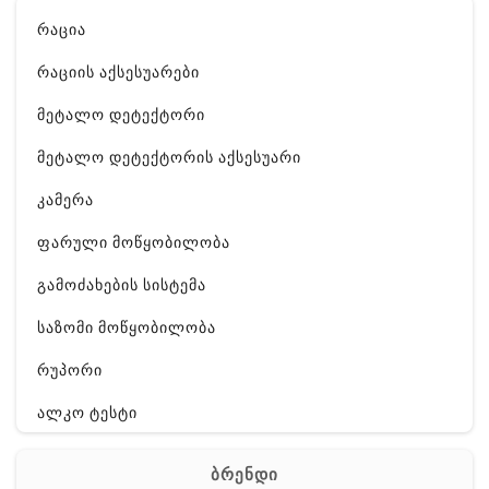
რაცია
რაციის აქსესუარები
მეტალო დეტექტორი
მეტალო დეტექტორის აქსესუარი
კამერა
ფარული მოწყობილობა
გამოძახების სისტემა
საზომი მოწყობილობა
რუპორი
ალკო ტესტი
GPS
ბრენდი