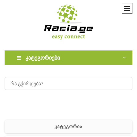
კატეგორიები
კატეგორია