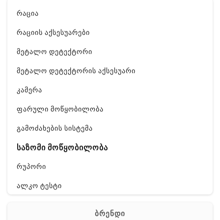
რაცია
რაციის აქსესუარები
მეტალო დეტექტორი
მეტალო დეტექტორის აქსესუარი
კამერა
ფარული მოწყობილობა
გამოძახების სისტემა
საზომი მოწყობილობა
რუპორი
ალკო ტესტი
GPS
ბრენდი