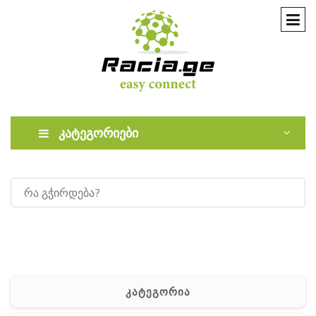
კატეგორიები
კატეგორია