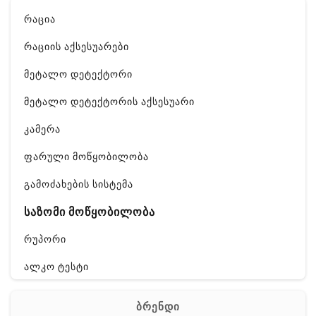
რაცია
რაციის აქსესუარები
მეტალო დეტექტორი
მეტალო დეტექტორის აქსესუარი
კამერა
ფარული მოწყობილობა
გამოძახების სისტემა
საზომი მოწყობილობა
რუპორი
ალკო ტესტი
GPS
ბრენდი