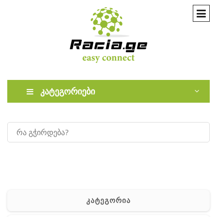
კატეგორიები
კატეგორია