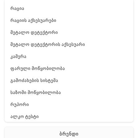
რაცია
რაციის აქსესუარები
მეტალო დეტექტორი
მეტალო დეტექტორის აქსესუარი
კამერა
ფარული მოწყობილობა
გამოძახების სისტემა
საზომი მოწყობილობა
რუპორი
ალკო ტესტი
GPS
ბრენდი