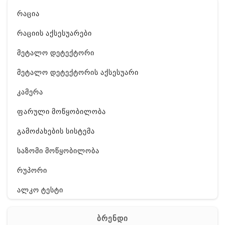
რაცია
რაციის აქსესუარები
მეტალო დეტექტორი
მეტალო დეტექტორის აქსესუარი
კამერა
ფარული მოწყობილობა
გამოძახების სისტემა
საზომი მოწყობილობა
რუპორი
ალკო ტესტი
GPS
ბრენდი