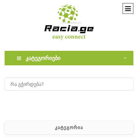
კატეგორიები
კატეგორია