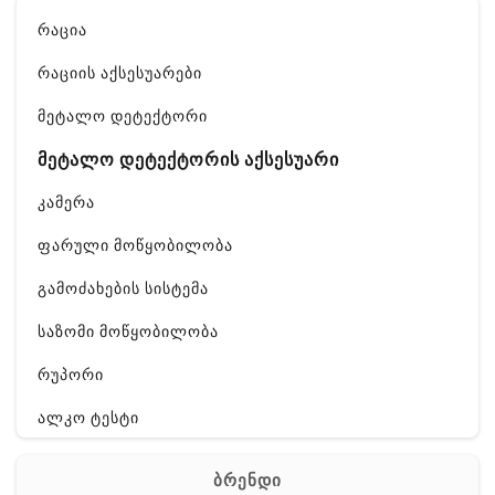
რაცია
რაციის აქსესუარები
მეტალო დეტექტორი
მეტალო დეტექტორის აქსესუარი
კამერა
ფარული მოწყობილობა
გამოძახების სისტემა
საზომი მოწყობილობა
რუპორი
ალკო ტესტი
GPS
ბრენდი