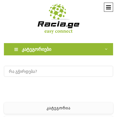
კატეგორიები
კატეგორია