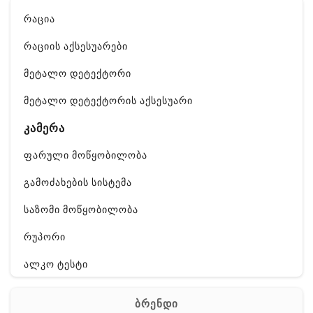
რაცია
რაციის აქსესუარები
მეტალო დეტექტორი
მეტალო დეტექტორის აქსესუარი
კამერა
ფარული მოწყობილობა
გამოძახების სისტემა
საზომი მოწყობილობა
რუპორი
ალკო ტესტი
GPS
ბრენდი