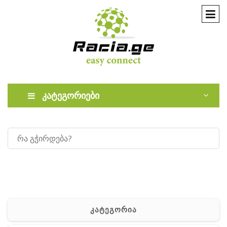
კატეგორიები
კატეგორია