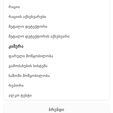
რაცია
რაციის აქსესუარები
მეტალო დეტექტორი
მეტალო დეტექტორის აქსესუარი
კამერა
ფარული მოწყობილობა
გამოძახების სისტემა
საზომი მოწყობილობა
რუპორი
ალკო ტესტი
GPS
ბრენდი