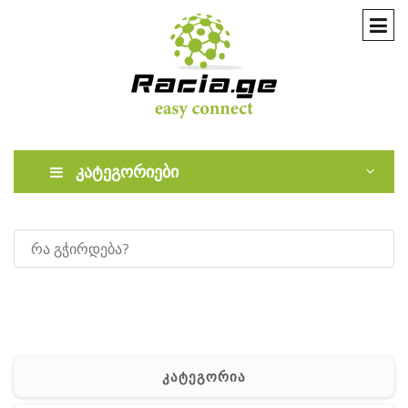
კატეგორიები
კატეგორია