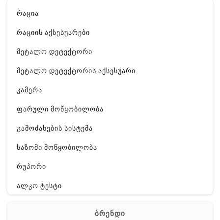
რაცია
რაციის აქსესუარები
მეტალო დეტექტორი
მეტალო დეტექტორის აქსესუარი
კამერა
ფარული მოწყობილობა
გამოძახების სისტემა
საზომი მოწყობილობა
რუპორი
ალკო ტესტი
GPS
ბრენდი