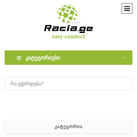
კატეგორიები
კატეგორია