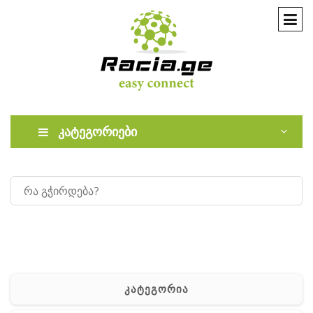
კატეგორიები
კატეგორია