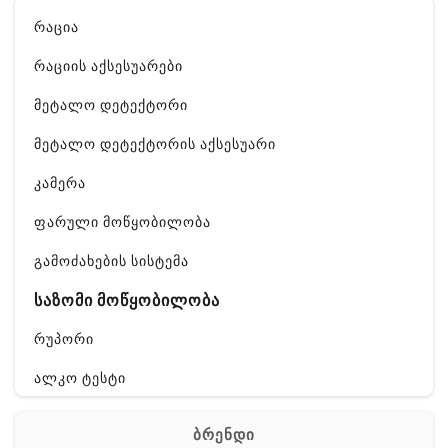
რაცია
რაციის აქსესუარები
მეტალო დეტექტორი
მეტალო დეტექტორის აქსესუარი
კამერა
ფარული მოწყობილობა
გამოძახების სისტემა
საზომი მოწყობილობა
რუპორი
ალკო ტესტი
GPS
ბრენდი