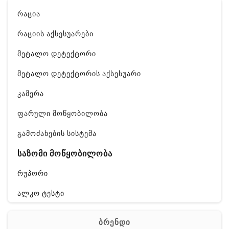
რაცია
რაციის აქსესუარები
მეტალო დეტექტორი
მეტალო დეტექტორის აქსესუარი
კამერა
ფარული მოწყობილობა
გამოძახების სისტემა
საზომი მოწყობილობა
რუპორი
ალკო ტესტი
GPS
ბრენდი