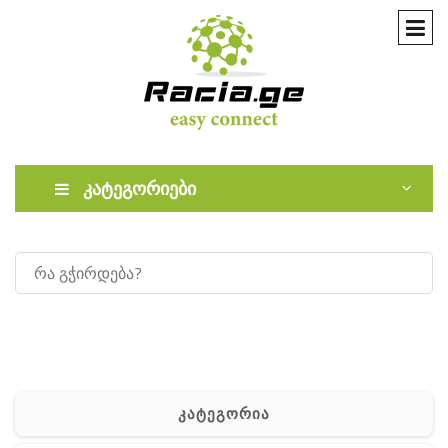
კატეგორიები
კატეგორია