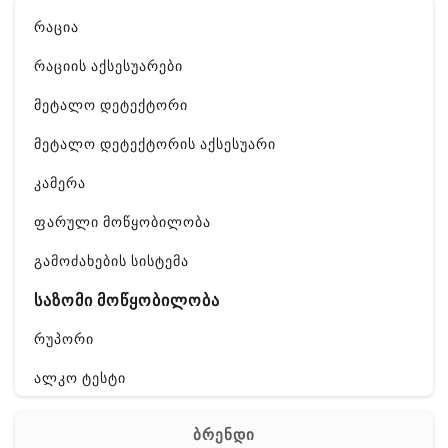
რაცია
რაციის აქსესუარები
მეტალო დეტექტორი
მეტალო დეტექტორის აქსესუარი
კამერა
ფარული მოწყობილობა
გამოძახების სისტემა
საზომი მოწყობილობა
რუპორი
ალკო ტესტი
GPS
ბრენდი