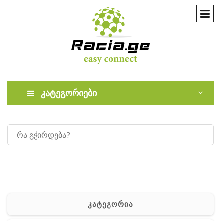
კატეგორიები
კატეგორია