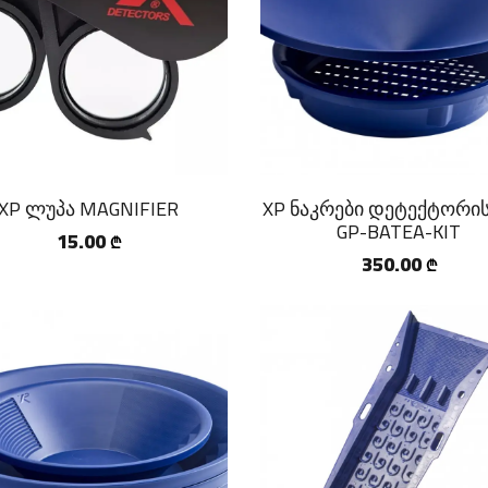
XP ლუპა MAGNIFIER
XP ნაკრები დეტექტორი
GP-BATEA-KIT
15.00
₾
350.00
₾