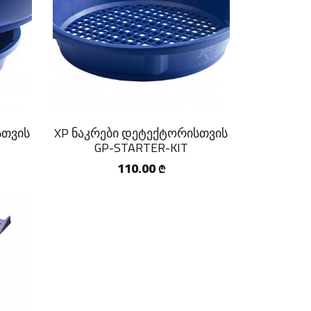
სთვის
XP ნაკრები დეტექტორისთვის
GP-STARTER-KIT
110.00
₾