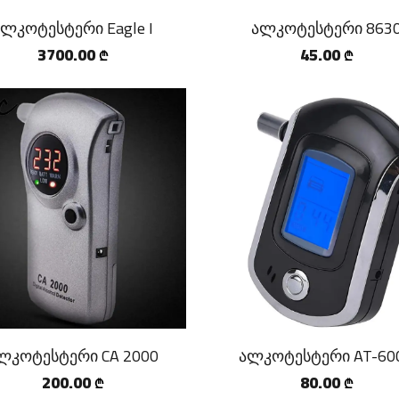
ალკოტესტერი Eagle I
ალკოტესტერი 863
3700.00
45.00
₾
₾
ლკოტესტერი CA 2000
ალკოტესტერი AT-60
200.00
80.00
₾
₾