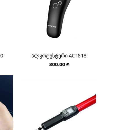
40
ალკოტესტერი ACT618
300.00
₾