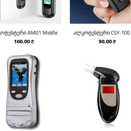
ოტესტერი AM01 Middle
ალკოტესტერი CSY-100 
100.00
90.00
₾
₾