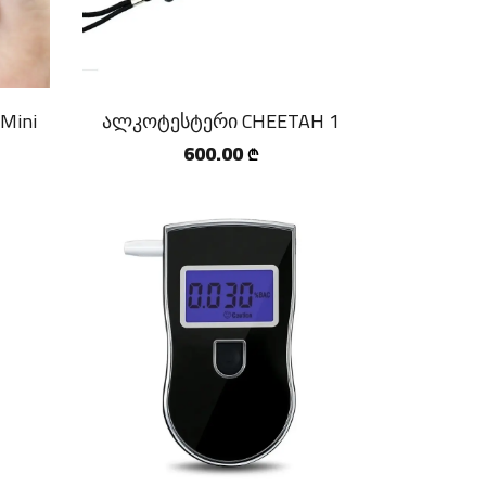
Mini
ალკოტესტერი CHEETAH 1
600.00
₾