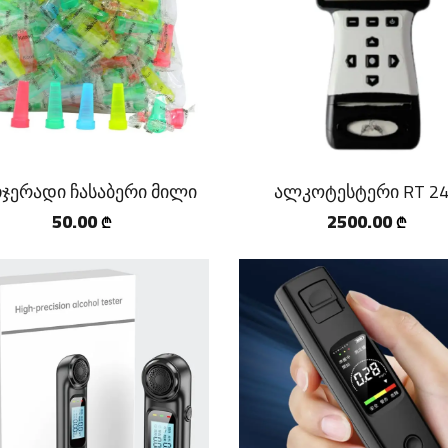
ჯერადი ჩასაბერი მილი
ალკოტესტერი RT 2
50.00
2500.00
₾
₾