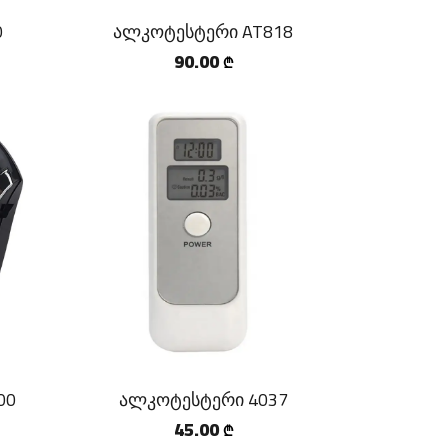
0
ალკოტესტერი AT818
90.00
₾
00
ალკოტესტერი 4037
45.00
₾