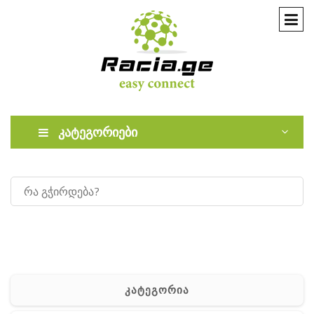
კატეგორიები
კატეგორია