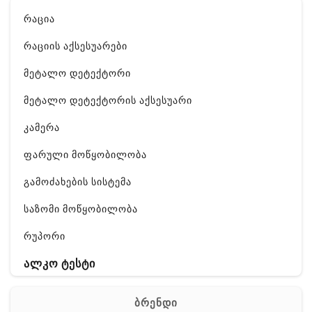
რაცია
რაციის აქსესუარები
მეტალო დეტექტორი
მეტალო დეტექტორის აქსესუარი
კამერა
ფარული მოწყობილობა
გამოძახების სისტემა
საზომი მოწყობილობა
რუპორი
ალკო ტესტი
GPS
ბრენდი