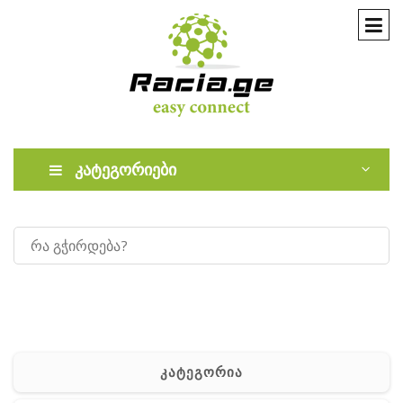
კატეგორიები
კატეგორია