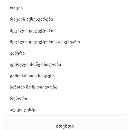
რაცია
რაციის აქსესუარები
მეტალო დეტექტორი
მეტალო დეტექტორის აქსესუარი
კამერა
ფარული მოწყობილობა
გამოძახების სისტემა
საზომი მოწყობილობა
რუპორი
ალკო ტესტი
GPS
ბრენდი