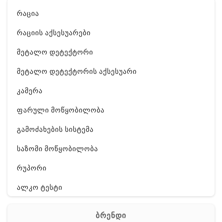
რაცია
რაციის აქსესუარები
მეტალო დეტექტორი
მეტალო დეტექტორის აქსესუარი
კამერა
ფარული მოწყობილობა
გამოძახების სისტემა
საზომი მოწყობილობა
რუპორი
ალკო ტესტი
GPS
ბრენდი