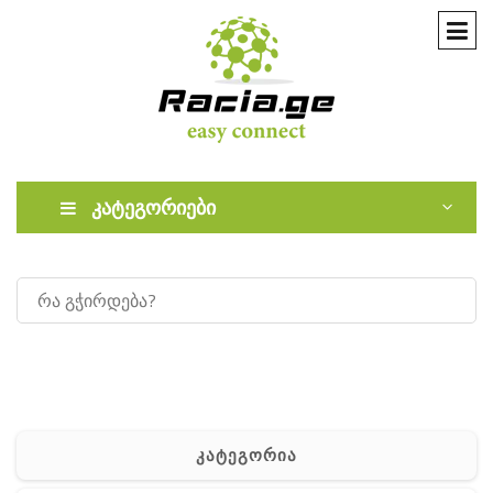
კატეგორიები
კატეგორია