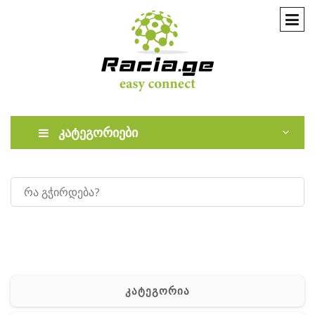
კატეგორიები
კატეგორია