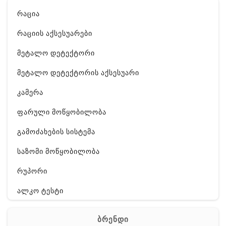
რაცია
რაციის აქსესუარები
მეტალო დეტექტორი
მეტალო დეტექტორის აქსესუარი
კამერა
ფარული მოწყობილობა
გამოძახების სისტემა
საზომი მოწყობილობა
რუპორი
ალკო ტესტი
GPS
ბრენდი