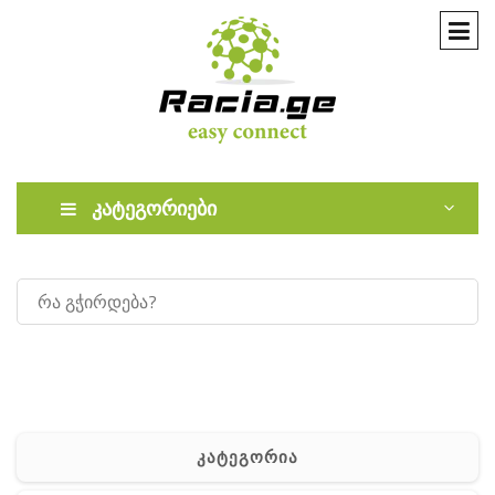
კატეგორიები
კატეგორია