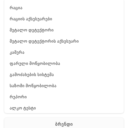
რაცია
რაციის აქსესუარები
მეტალო დეტექტორი
მეტალო დეტექტორის აქსესუარი
კამერა
ფარული მოწყობილობა
გამოძახების სისტემა
საზომი მოწყობილობა
რუპორი
ალკო ტესტი
GPS
ბრენდი