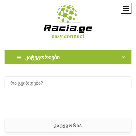
კატეგორიები
კატეგორია