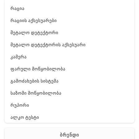
რაცია
რაციის აქსესუარები
მეტალო დეტექტორი
მეტალო დეტექტორის აქსესუარი
კამერა
ფარული მოწყობილობა
გამოძახების სისტემა
საზომი მოწყობილობა
რუპორი
ალკო ტესტი
GPS
ბრენდი