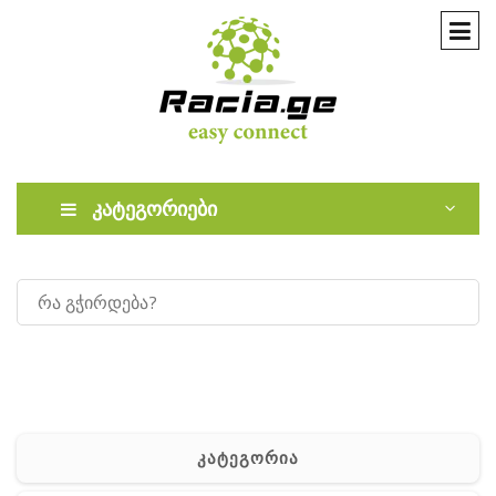
კატეგორიები
კატეგორია