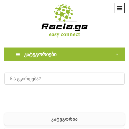
კატეგორიები
კატეგორია