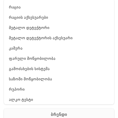
რაცია
რაციის აქსესუარები
მეტალო დეტექტორი
მეტალო დეტექტორის აქსესუარი
კამერა
ფარული მოწყობილობა
გამოძახების სისტემა
საზომი მოწყობილობა
რუპორი
ალკო ტესტი
GPS
ბრენდი