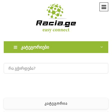
კატეგორიები
კატეგორია