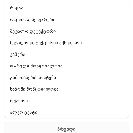
რაცია
რაციის აქსესუარები
მეტალო დეტექტორი
მეტალო დეტექტორის აქსესუარი
კამერა
ფარული მოწყობილობა
გამოძახების სისტემა
საზომი მოწყობილობა
რუპორი
ალკო ტესტი
GPS
ბრენდი