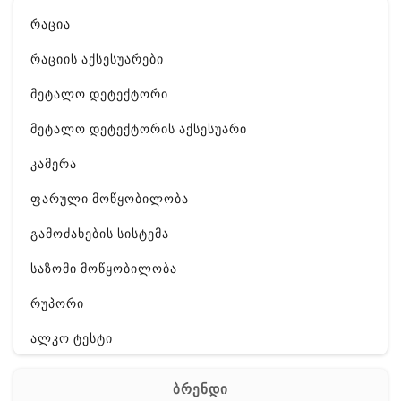
რაცია
რაციის აქსესუარები
მეტალო დეტექტორი
მეტალო დეტექტორის აქსესუარი
კამერა
ფარული მოწყობილობა
გამოძახების სისტემა
საზომი მოწყობილობა
რუპორი
ალკო ტესტი
GPS
ბრენდი