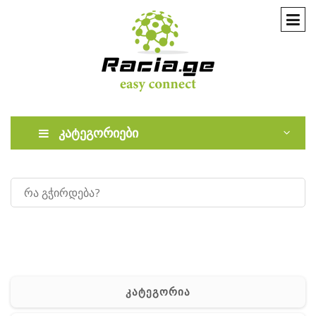
კატეგორიები
კატეგორია