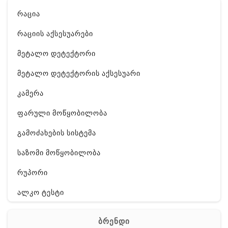
რაცია
რაციის აქსესუარები
მეტალო დეტექტორი
მეტალო დეტექტორის აქსესუარი
კამერა
ფარული მოწყობილობა
გამოძახების სისტემა
საზომი მოწყობილობა
რუპორი
ალკო ტესტი
GPS
ბრენდი