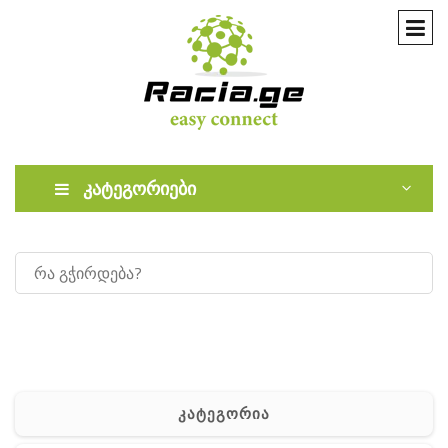
კატეგორიები
კატეგორია