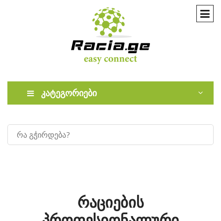
კატეგორიები
რაციების
პროფესიონალური