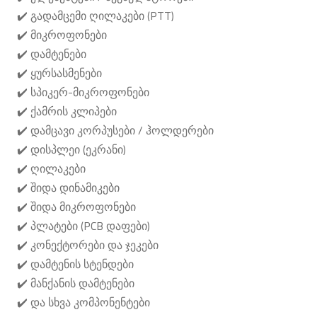
️
(PTT)
✔
გადამცემი
ღილაკები
️
✔
მიკროფონები
️
✔
დამტენები
️
✔
ყურსასმენები
️
-
✔
სპიკერ
მიკროფონები
️
✔
ქამრის
კლიპები
️
/
✔
დამცავი
კორპუსები
ჰოლდერები
️
(
)
✔
დისპლეი
ეკრანი
️
✔
ღილაკები
️
✔
შიდა
დინამიკები
️
✔
შიდა
მიკროფონები
️
(PCB
)
✔
პლატები
დაფები
️
✔
კონექტორები
და
ჯეკები
️
✔
დამტენის
სტენდები
️
✔
მანქანის
დამტენები
️
✔
და
სხვა
კომპონენტები