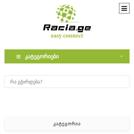
კატეგორიები
კატეგორია