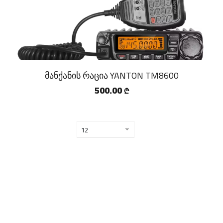
მანქანის რაცია YANTON TM8600
500.00
₾
12