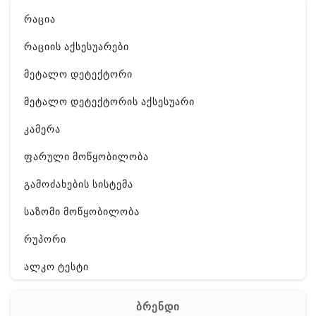
რაცია
რაციის აქსესუარები
მეტალო დეტექტორი
მეტალო დეტექტორის აქსესუარი
კამერა
ფარული მოწყობილობა
გამოძახების სისტემა
საზომი მოწყობილობა
რუპორი
ალკო ტესტი
GPS
ბრენდი