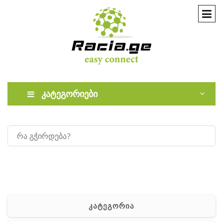
კატეგორიები
კატეგორია