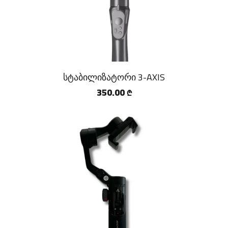
სტაბილიზატორი 3-AXIS
350.00
₾