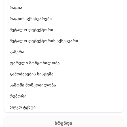
რაცია
რაციის აქსესუარები
მეტალო დეტექტორი
მეტალო დეტექტორის აქსესუარი
კამერა
ფარული მოწყობილობა
გამოძახების სისტემა
საზომი მოწყობილობა
რუპორი
ალკო ტესტი
GPS
ბრენდი