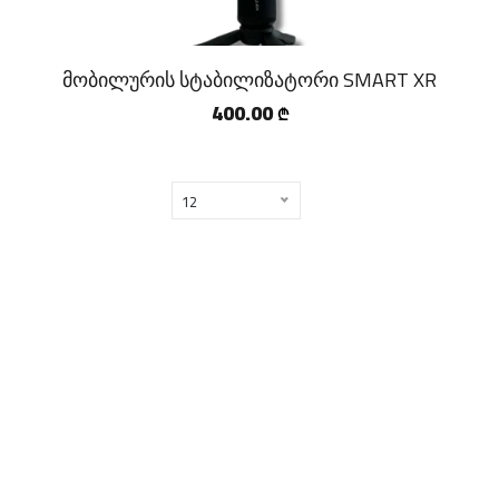
მობილურის სტაბილიზატორი SMART XR
400.00
₾
12