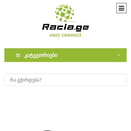
კატეგორიები