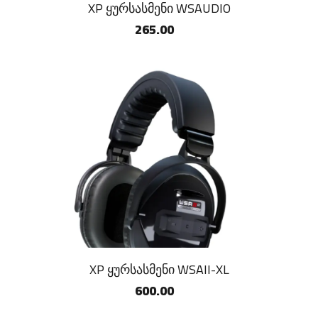
XP ყურსასმენი WSAUDIO
265.00
XP ყურსასმენი WSAII-XL
600.00