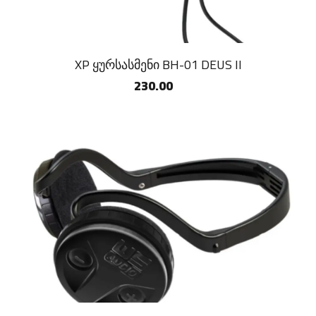
XP ყურსასმენი BH-01 DEUS II
230.00