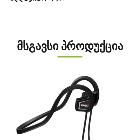
მსგავსი პროდუქცია