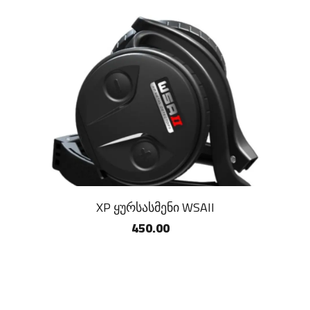
XP ყურსასმენი WSAII
450.00