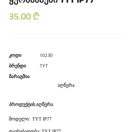
35.00
₾
კოდი
10230
ბრენდი
TYT
მარაგშია
აღწერა
პროდუქტის აღწერა
მოდელი: TYT IP77
თავსებადობა: TYT IP77