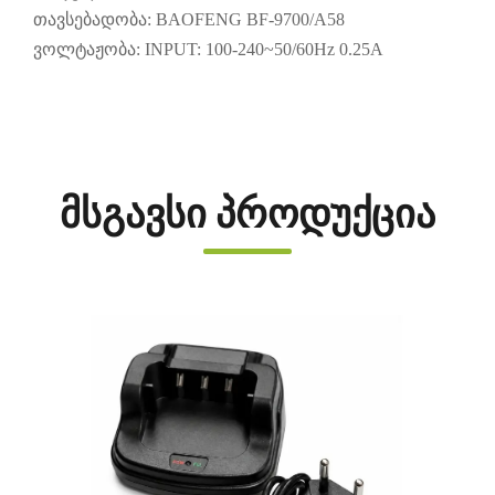
თავსებადობა:
BAOFENG BF-9700
/A58
ვოლტაჟობა:
INPUT: 100-240~50/60Hz 0.25A
მსგავსი პროდუქცია