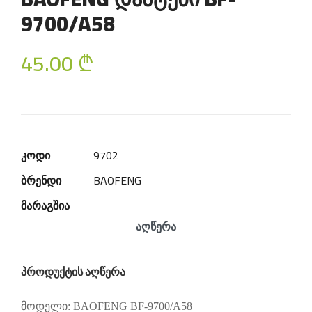
9700/A58
45.00
₾
კოდი
9702
ბრენდი
BAOFENG
მარაგშია
აღწერა
პროდუქტის აღწერა
მოდელი:
BAOFENG BF-9700/A58