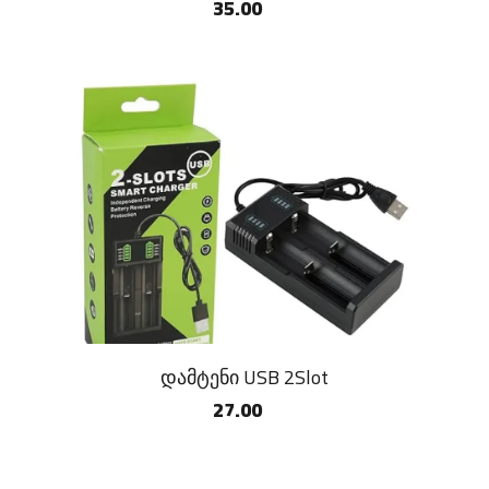
35.00
დამტენი USB 2Slot
27.00