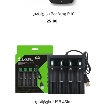
დამტენი Baofeng R10
25.00
დამტენი USB 4Slot