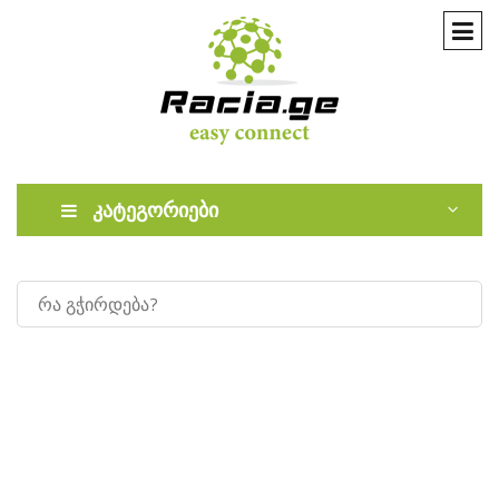
კატეგორიები