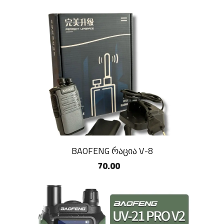
BAOFENG რაცია V-8
70.00