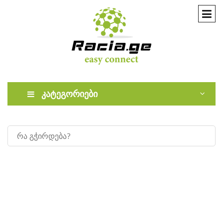
კატეგორიები