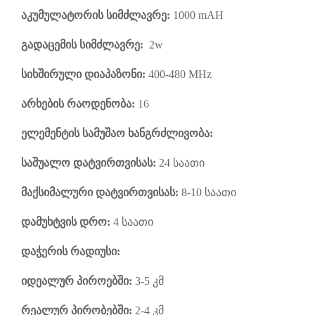
აკუმულატორის სიმძლავრე:
1000 mAH
გადაცემის სიმძლავრე:
2w
სიხშირული დიაპაზონი:
400-480 MHz
არხების რაოდენობა:
16
ელემენტის სამუშაო ხანგრძლივობა:
საშუალო დატვირთვისას:
24
საათი
მაქსიმალური დატვირთვისას:
8-10
საათი
დამუხტვის დრო:
4
საათი
დაჭერის რადიუსი:
იდეალურ პიროებში:
3
-5
კმ
რეალურ პირობებში:
2-4
კმ