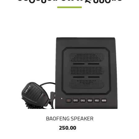
BAOFENG SPEAKER
250.00