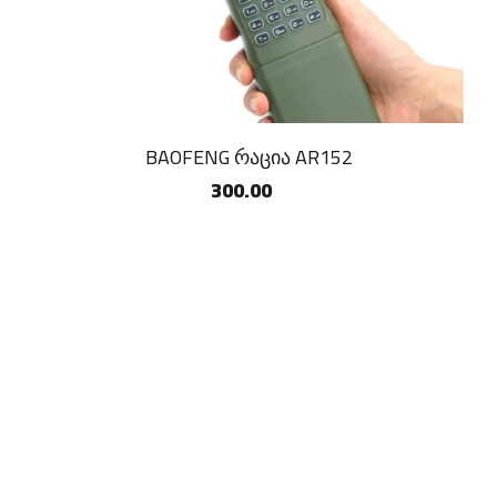
BAOFENG რაცია AR152
300.00
Copyright ©
2026