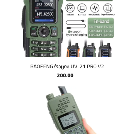
BAOFENG რაცია UV-21 PRO V2
200.00