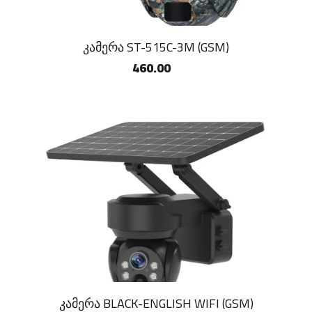
კამერა ST-515C-3M (GSM)
460.00
კამერა BLACK-ENGLISH WIFI (GSM)