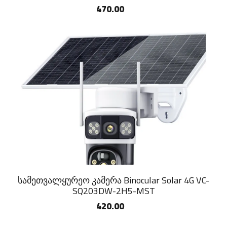
470.00
სამეთვალყურეო კამერა Binocular Solar 4G VC-
SQ203DW-2H5-MST
420.00