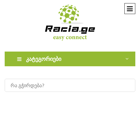
კატეგორიები