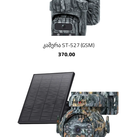
კამერა ST-527 (GSM)
370.00