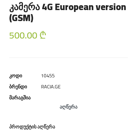
კამერა 4G European version
(GSM)
500.00
₾
კოდი
10455
ბრენდი
RACIA.GE
მარაგშია
აღწერა
პროდუქტის აღწერა