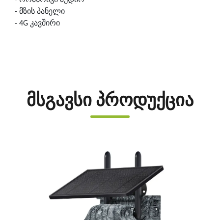
- მზის პანელი
-
4G
კავშირი
მსგავსი პროდუქცია