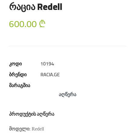
რაცია Redell
600.00
₾
კოდი
10194
ბრენდი
RACIA.GE
მარაგშია
აღწერა
პროდუქტის აღწერა
მოდელი
:
Redell