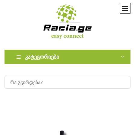
კატეგორიები