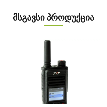
მსგავსი პროდუქცია