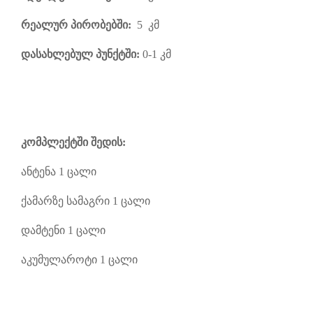
რეალურ პირობებში:
5 კმ
დასახლებულ პუნქტში:
0-1 კმ
კომპლექტში შედის:
ანტენა 1 ცალი
ქამარზე სამაგრი 1 ცალი
დამტენი 1 ცალი
აკუმულაროტი 1 ცალი