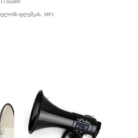
-15
საათი
ითხულობს ფლეშკას,
MP3