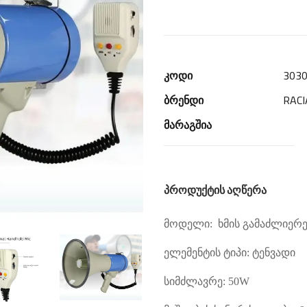
კოდი
303
ბრენდი
RACI
მარაგშია
პროდუქტის აღწერა
მოდელი: ხმის გამაძლიერე
ელემენტის ტიპი: ტენვადი
სიმძლავრე: 50
W