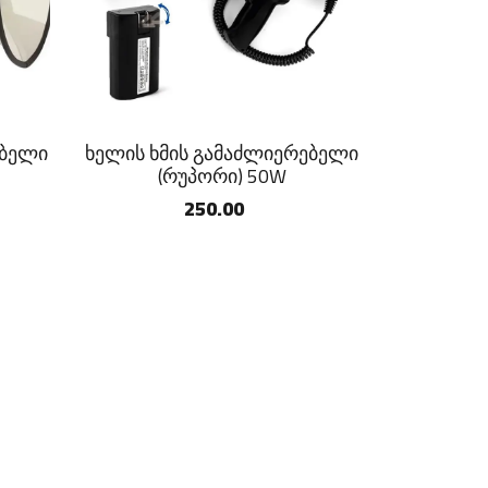
ებელი
ხელის ხმის გამაძლიერებელი
(რუპორი) 50W
250.00