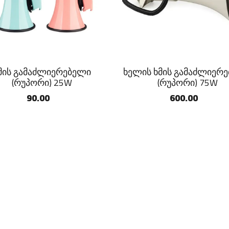
მის გამაძლიერებელი
ხელის ხმის გამაძლიერ
(რუპორი) 25W
(რუპორი) 75W
90.00
600.00