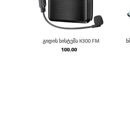
გიდის სისტემა K300 FM
ხ
100.00
Copyright ©
2026