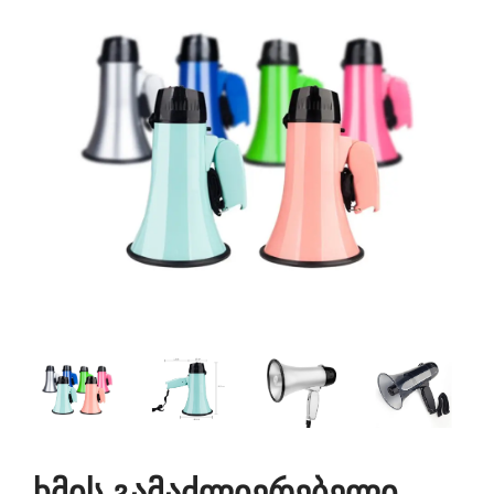
ხმის გამაძლიერებელი