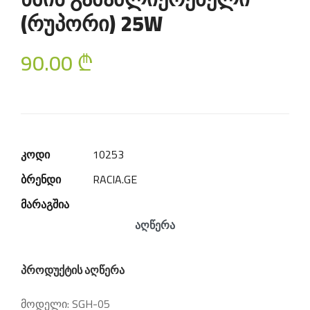
(რუპორი) 25W
90.00
₾
კოდი
10253
ბრენდი
RACIA.GE
მარაგშია
აღწერა
პროდუქტის აღწერა
მოდელი: SGH-05