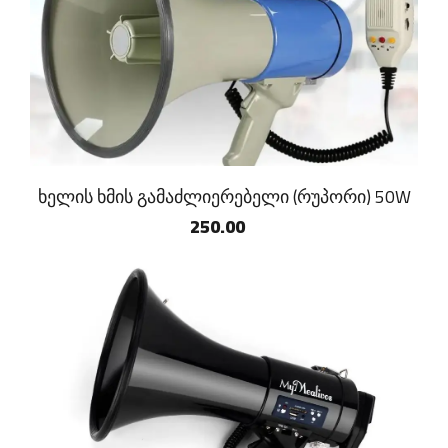
ხელის ხმის გამაძლიერებელი (რუპორი) 50W
250.00