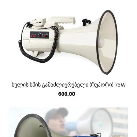
ხელის ხმის გამაძლიერებელი (რუპორი) 75W
600.00