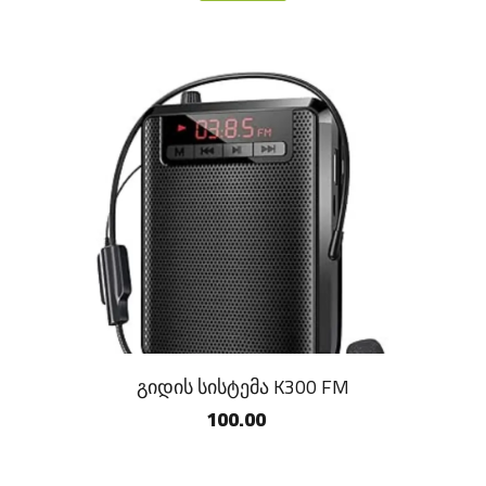
გიდის სისტემა K300 FM
100.00