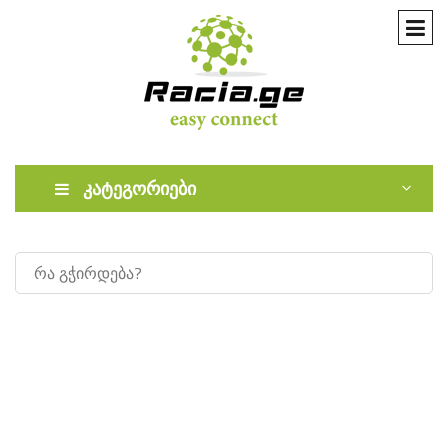
კატეგორიები