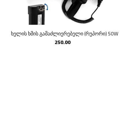
ხელის ხმის გამაძლიერებელი (რუპორი) 50W
250.00
Copyright ©
2026