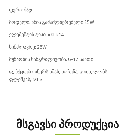
ფერი: შავი
მოდელი: ხმის გამაძლიერებელი 25W
ელემენტის ტიპი: 4XLR14
სიმძლავრე: 25W
მუშაობის ხანგრძლივობა: 6-12 საათი
ფუნქციები: იწერს ხმას, სირენა, კითხულობს
ფლეშკას, MP3
მსგავსი პროდუქცია